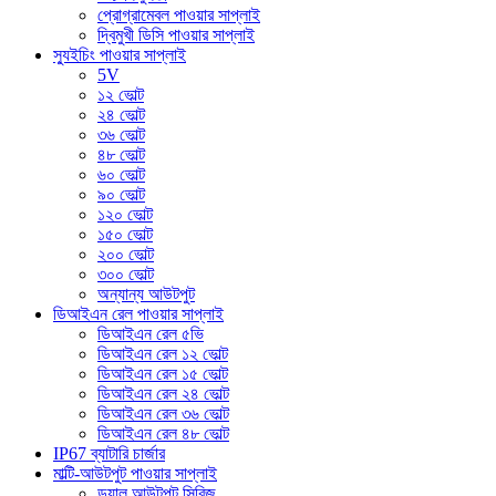
প্রোগ্রামেবল পাওয়ার সাপ্লাই
দ্বিমুখী ডিসি পাওয়ার সাপ্লাই
স্যুইচিং পাওয়ার সাপ্লাই
5V
১২ ভোল্ট
২৪ ভোল্ট
৩৬ ভোল্ট
৪৮ ভোল্ট
৬০ ভোল্ট
৯০ ভোল্ট
১২০ ভোল্ট
১৫০ ভোল্ট
২০০ ভোল্ট
৩০০ ভোল্ট
অন্যান্য আউটপুট
ডিআইএন রেল পাওয়ার সাপ্লাই
ডিআইএন রেল ৫ভি
ডিআইএন রেল ১২ ভোল্ট
ডিআইএন রেল ১৫ ভোল্ট
ডিআইএন রেল ২৪ ভোল্ট
ডিআইএন রেল ৩৬ ভোল্ট
ডিআইএন রেল ৪৮ ভোল্ট
IP67 ব্যাটারি চার্জার
মাল্টি-আউটপুট পাওয়ার সাপ্লাই
ডুয়াল আউটপুট সিরিজ