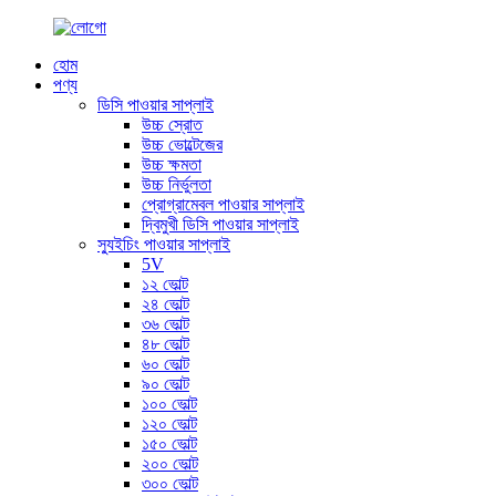
হোম
পণ্য
ডিসি পাওয়ার সাপ্লাই
উচ্চ স্রোত
উচ্চ ভোল্টেজের
উচ্চ ক্ষমতা
উচ্চ নির্ভুলতা
প্রোগ্রামেবল পাওয়ার সাপ্লাই
দ্বিমুখী ডিসি পাওয়ার সাপ্লাই
স্যুইচিং পাওয়ার সাপ্লাই
5V
১২ ভোল্ট
২৪ ভোল্ট
৩৬ ভোল্ট
৪৮ ভোল্ট
৬০ ভোল্ট
৯০ ভোল্ট
১০০ ভোল্ট
১২০ ভোল্ট
১৫০ ভোল্ট
২০০ ভোল্ট
৩০০ ভোল্ট