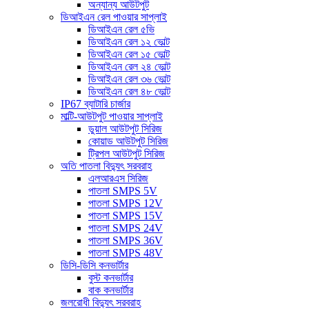
অন্যান্য আউটপুট
ডিআইএন রেল পাওয়ার সাপ্লাই
ডিআইএন রেল ৫ভি
ডিআইএন রেল ১২ ভোল্ট
ডিআইএন রেল ১৫ ভোল্ট
ডিআইএন রেল ২৪ ভোল্ট
ডিআইএন রেল ৩৬ ভোল্ট
ডিআইএন রেল ৪৮ ভোল্ট
IP67 ব্যাটারি চার্জার
মাল্টি-আউটপুট পাওয়ার সাপ্লাই
ডুয়াল আউটপুট সিরিজ
কোয়াড আউটপুট সিরিজ
ট্রিপল আউটপুট সিরিজ
অতি পাতলা বিদ্যুৎ সরবরাহ
এলআরএস সিরিজ
পাতলা SMPS 5V
পাতলা SMPS 12V
পাতলা SMPS 15V
পাতলা SMPS 24V
পাতলা SMPS 36V
পাতলা SMPS 48V
ডিসি-ডিসি কনভার্টার
বুস্ট কনভার্টার
বাক কনভার্টার
জলরোধী বিদ্যুৎ সরবরাহ