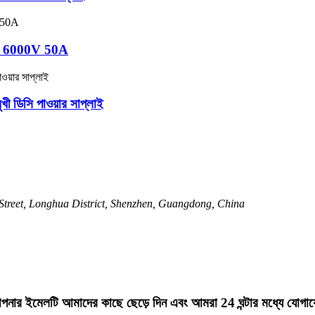
লাই 6000V 50A
ী ডিসি পাওয়ার সাপ্লাই
 Street, Longhua District, Shenzhen, Guangdong, China
রে আপনার ইমেলটি আমাদের কাছে ছেড়ে দিন এবং আমরা 24 ঘন্টার মধ্যে যো