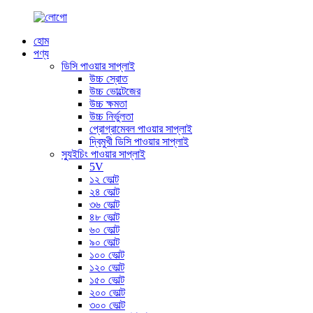
হোম
পণ্য
ডিসি পাওয়ার সাপ্লাই
উচ্চ স্রোত
উচ্চ ভোল্টেজের
উচ্চ ক্ষমতা
উচ্চ নির্ভুলতা
প্রোগ্রামেবল পাওয়ার সাপ্লাই
দ্বিমুখী ডিসি পাওয়ার সাপ্লাই
স্যুইচিং পাওয়ার সাপ্লাই
5V
১২ ভোল্ট
২৪ ভোল্ট
৩৬ ভোল্ট
৪৮ ভোল্ট
৬০ ভোল্ট
৯০ ভোল্ট
১০০ ভোল্ট
১২০ ভোল্ট
১৫০ ভোল্ট
২০০ ভোল্ট
৩০০ ভোল্ট