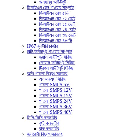
অন্যান্য আউটপুট
ডিআইএন রেল পাওয়ার সাপ্লাই
ডিআইএন রেল ৫ভি
ডিআইএন রেল ১২ ভোল্ট
ডিআইএন রেল ১৫ ভোল্ট
ডিআইএন রেল ২৪ ভোল্ট
ডিআইএন রেল ৩৬ ভোল্ট
ডিআইএন রেল ৪৮ ভি
IP67 ব্যাটারি চার্জার
মাল্টি-আউটপুট পাওয়ার সাপ্লাই
ডুয়াল আউটপুট সিরিজ
কোয়াড আউটপুট সিরিজ
ট্রিপল আউটপুট সিরিজ
অতি পাতলা বিদ্যুৎ সরবরাহ
এলআরএস সিরিজ
পাতলা SMPS 5V
পাতলা SMPS 12V
পাতলা SMPS 15V
পাতলা SMPS 24V
পাতলা SMPS 36V
পাতলা SMPS 48V
ডিসি-ডিসি কনভার্টার
বুস্ট কনভার্টার
বাক কনভার্টার
জলরোধী বিদ্যুৎ সরবরাহ