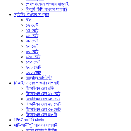
প্রোগ্রামেবল পাওয়ার সাপ্লাই
দ্বিমুখী ডিসি পাওয়ার সাপ্লাই
স্যুইচিং পাওয়ার সাপ্লাই
5V
১২ ভোল্ট
২৪ ভোল্ট
৩৬ ভোল্ট
৪৮ ভোল্ট
৬০ ভোল্ট
৯০ ভোল্ট
১২০ ভোল্ট
১৫০ ভোল্ট
২০০ ভোল্ট
৩০০ ভোল্ট
অন্যান্য আউটপুট
ডিআইএন রেল পাওয়ার সাপ্লাই
ডিআইএন রেল ৫ভি
ডিআইএন রেল ১২ ভোল্ট
ডিআইএন রেল ১৫ ভোল্ট
ডিআইএন রেল ২৪ ভোল্ট
ডিআইএন রেল ৩৬ ভোল্ট
ডিআইএন রেল ৪৮ ভি
IP67 ব্যাটারি চার্জার
মাল্টি-আউটপুট পাওয়ার সাপ্লাই
ডুয়াল আউটপুট সিরিজ