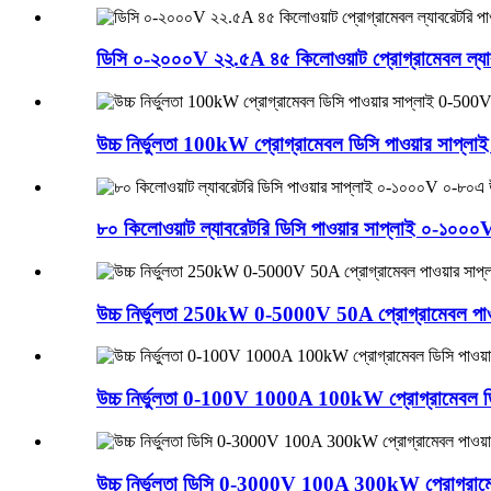
ডিসি ০-২০০০V ২২.৫A ৪৫ কিলোওয়াট প্রোগ্রামেবল ল্য
উচ্চ নির্ভুলতা 100kW প্রোগ্রামেবল ডিসি পাওয়ার সাপ
৮০ কিলোওয়াট ল্যাবরেটরি ডিসি পাওয়ার সাপ্লাই ০-১০০০V 
উচ্চ নির্ভুলতা 250kW 0-5000V 50A প্রোগ্রামেবল পাওয
উচ্চ নির্ভুলতা 0-100V 1000A 100kW প্রোগ্রামেবল ডিস
উচ্চ নির্ভুলতা ডিসি 0-3000V 100A 300kW প্রোগ্রামেব