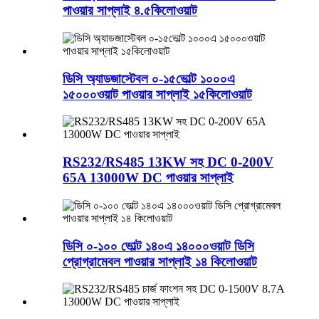
পাওয়ার সাপ্লাই ৪.৫কিলোওয়াট
ডিসি অ্যাডজাস্টেবল ০-১৫ভোল্ট ১০০০এ
১৫০০০ওয়াট পাওয়ার সাপ্লাই ১৫কিলোওয়াট
RS232/RS485 13KW সহ DC 0-200V
65A 13000W DC পাওয়ার সাপ্লাই
ডিসি ০-১০০ ভোল্ট ১৪০এ ১৪০০০ওয়াট ডিসি
প্রোগ্রামেবল পাওয়ার সাপ্লাই ১৪ কিলোওয়াট