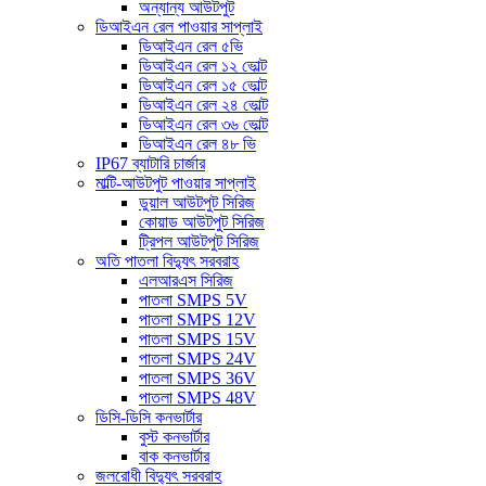
অন্যান্য আউটপুট
ডিআইএন রেল পাওয়ার সাপ্লাই
ডিআইএন রেল ৫ভি
ডিআইএন রেল ১২ ভোল্ট
ডিআইএন রেল ১৫ ভোল্ট
ডিআইএন রেল ২৪ ভোল্ট
ডিআইএন রেল ৩৬ ভোল্ট
ডিআইএন রেল ৪৮ ভি
IP67 ব্যাটারি চার্জার
মাল্টি-আউটপুট পাওয়ার সাপ্লাই
ডুয়াল আউটপুট সিরিজ
কোয়াড আউটপুট সিরিজ
ট্রিপল আউটপুট সিরিজ
অতি পাতলা বিদ্যুৎ সরবরাহ
এলআরএস সিরিজ
পাতলা SMPS 5V
পাতলা SMPS 12V
পাতলা SMPS 15V
পাতলা SMPS 24V
পাতলা SMPS 36V
পাতলা SMPS 48V
ডিসি-ডিসি কনভার্টার
বুস্ট কনভার্টার
বাক কনভার্টার
জলরোধী বিদ্যুৎ সরবরাহ