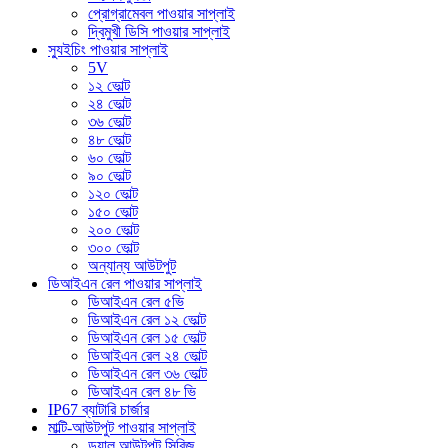
প্রোগ্রামেবল পাওয়ার সাপ্লাই
দ্বিমুখী ডিসি পাওয়ার সাপ্লাই
স্যুইচিং পাওয়ার সাপ্লাই
5V
১২ ভোল্ট
২৪ ভোল্ট
৩৬ ভোল্ট
৪৮ ভোল্ট
৬০ ভোল্ট
৯০ ভোল্ট
১২০ ভোল্ট
১৫০ ভোল্ট
২০০ ভোল্ট
৩০০ ভোল্ট
অন্যান্য আউটপুট
ডিআইএন রেল পাওয়ার সাপ্লাই
ডিআইএন রেল ৫ভি
ডিআইএন রেল ১২ ভোল্ট
ডিআইএন রেল ১৫ ভোল্ট
ডিআইএন রেল ২৪ ভোল্ট
ডিআইএন রেল ৩৬ ভোল্ট
ডিআইএন রেল ৪৮ ভি
IP67 ব্যাটারি চার্জার
মাল্টি-আউটপুট পাওয়ার সাপ্লাই
ডুয়াল আউটপুট সিরিজ