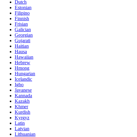
Dutch
Estonian
Filipino
Finnish
Frisian
Galician
Georgian
Gujarati
Haitian
Hausa
Hawaiian
Hebrew
Hmong
Hungarian
Icelandic
Igbo
Javanese
Kannada
Kazakh
Khmer
Kurdish
Kyrgyz
Latin
Latvian
Lithuanian