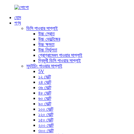
হোম
পণ্য
ডিসি পাওয়ার সাপ্লাই
উচ্চ স্রোত
উচ্চ ভোল্টেজের
উচ্চ ক্ষমতা
উচ্চ নির্ভুলতা
প্রোগ্রামেবল পাওয়ার সাপ্লাই
দ্বিমুখী ডিসি পাওয়ার সাপ্লাই
স্যুইচিং পাওয়ার সাপ্লাই
5V
১২ ভোল্ট
২৪ ভোল্ট
৩৬ ভোল্ট
৪৮ ভোল্ট
৬০ ভোল্ট
৯০ ভোল্ট
১০০ ভোল্ট
১২০ ভোল্ট
১৫০ ভোল্ট
২০০ ভোল্ট
৩০০ ভোল্ট