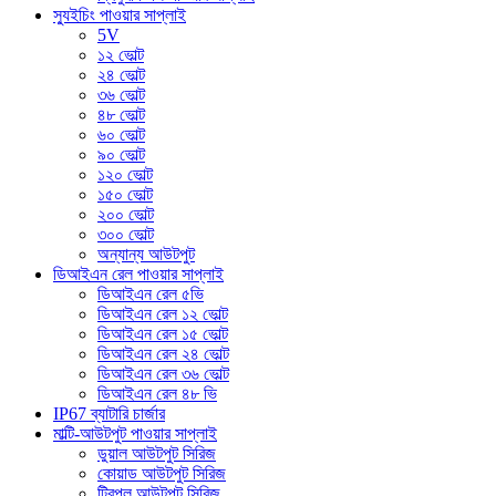
স্যুইচিং পাওয়ার সাপ্লাই
5V
১২ ভোল্ট
২৪ ভোল্ট
৩৬ ভোল্ট
৪৮ ভোল্ট
৬০ ভোল্ট
৯০ ভোল্ট
১২০ ভোল্ট
১৫০ ভোল্ট
২০০ ভোল্ট
৩০০ ভোল্ট
অন্যান্য আউটপুট
ডিআইএন রেল পাওয়ার সাপ্লাই
ডিআইএন রেল ৫ভি
ডিআইএন রেল ১২ ভোল্ট
ডিআইএন রেল ১৫ ভোল্ট
ডিআইএন রেল ২৪ ভোল্ট
ডিআইএন রেল ৩৬ ভোল্ট
ডিআইএন রেল ৪৮ ভি
IP67 ব্যাটারি চার্জার
মাল্টি-আউটপুট পাওয়ার সাপ্লাই
ডুয়াল আউটপুট সিরিজ
কোয়াড আউটপুট সিরিজ
ট্রিপল আউটপুট সিরিজ