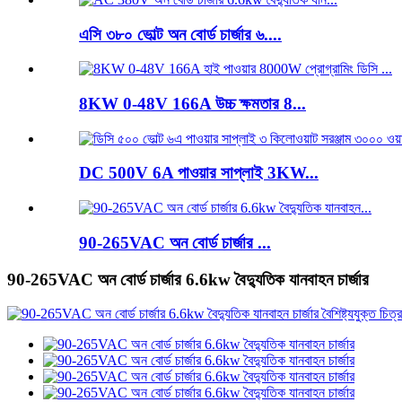
এসি ৩৮০ ভোল্ট অন বোর্ড চার্জার ৬....
8KW 0-48V 166A উচ্চ ক্ষমতার 8...
DC 500V 6A পাওয়ার সাপ্লাই 3KW...
90-265VAC অন বোর্ড চার্জার ...
90-265VAC অন বোর্ড চার্জার 6.6kw বৈদ্যুতিক যানবাহন চার্জার