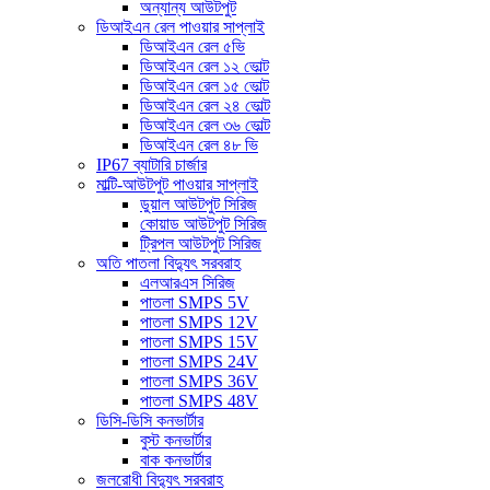
অন্যান্য আউটপুট
ডিআইএন রেল পাওয়ার সাপ্লাই
ডিআইএন রেল ৫ভি
ডিআইএন রেল ১২ ভোল্ট
ডিআইএন রেল ১৫ ভোল্ট
ডিআইএন রেল ২৪ ভোল্ট
ডিআইএন রেল ৩৬ ভোল্ট
ডিআইএন রেল ৪৮ ভি
IP67 ব্যাটারি চার্জার
মাল্টি-আউটপুট পাওয়ার সাপ্লাই
ডুয়াল আউটপুট সিরিজ
কোয়াড আউটপুট সিরিজ
ট্রিপল আউটপুট সিরিজ
অতি পাতলা বিদ্যুৎ সরবরাহ
এলআরএস সিরিজ
পাতলা SMPS 5V
পাতলা SMPS 12V
পাতলা SMPS 15V
পাতলা SMPS 24V
পাতলা SMPS 36V
পাতলা SMPS 48V
ডিসি-ডিসি কনভার্টার
বুস্ট কনভার্টার
বাক কনভার্টার
জলরোধী বিদ্যুৎ সরবরাহ