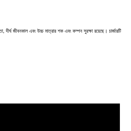
 দীর্ঘ জীবনকাল এবং উচ্চ মাত্রার শক এবং কম্পন সুরক্ষা রয়েছে। চার্জারটি