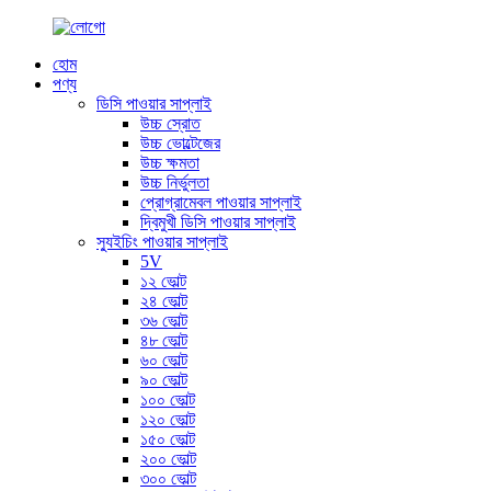
হোম
পণ্য
ডিসি পাওয়ার সাপ্লাই
উচ্চ স্রোত
উচ্চ ভোল্টেজের
উচ্চ ক্ষমতা
উচ্চ নির্ভুলতা
প্রোগ্রামেবল পাওয়ার সাপ্লাই
দ্বিমুখী ডিসি পাওয়ার সাপ্লাই
স্যুইচিং পাওয়ার সাপ্লাই
5V
১২ ভোল্ট
২৪ ভোল্ট
৩৬ ভোল্ট
৪৮ ভোল্ট
৬০ ভোল্ট
৯০ ভোল্ট
১০০ ভোল্ট
১২০ ভোল্ট
১৫০ ভোল্ট
২০০ ভোল্ট
৩০০ ভোল্ট