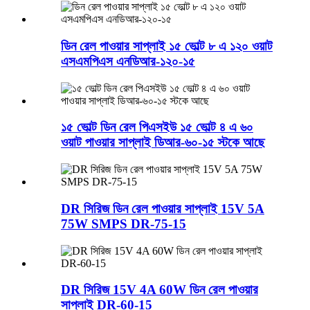
ডিন রেল পাওয়ার সাপ্লাই ১৫ ভোল্ট ৮ এ ১২০ ওয়াট
এসএমপিএস এনডিআর-১২০-১৫
১৫ ভোল্ট ডিন রেল পিএসইউ ১৫ ভোল্ট ৪ এ ৬০
ওয়াট পাওয়ার সাপ্লাই ডিআর-৬০-১৫ স্টকে আছে
DR সিরিজ ডিন রেল পাওয়ার সাপ্লাই 15V 5A
75W SMPS DR-75-15
DR সিরিজ 15V 4A 60W ডিন রেল পাওয়ার
সাপ্লাই DR-60-15