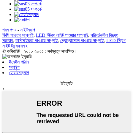
গরম পণ্য
-
সাইটম্যাপ
ডিসি পাওয়ার সাপ্লাই
,
LED স্ট্রিপ লাইট পাওয়ার সাপ্লাই
,
পরিবর্তনশীল বিদ্যুৎ
সরবরাহ
,
কাস্টমাইজড পাওয়ার সাপ্লাই
,
প্রোগ্রামেবল পাওয়ার সাপ্লাই
,
LED স্ট্রিপ
লাইট ট্রান্সফরমার
,
© কপিরাইট - ২০১০-২০২৫ : সর্বস্বত্ব সংরক্ষিত।
ইমেইল পাঠান
স্কাইপ
হোয়াটসঅ্যাপ
উইচ্যাট
x