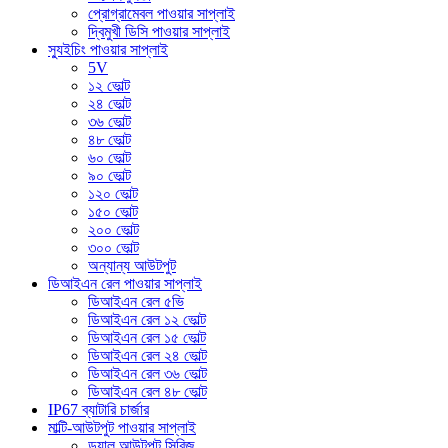
প্রোগ্রামেবল পাওয়ার সাপ্লাই
দ্বিমুখী ডিসি পাওয়ার সাপ্লাই
স্যুইচিং পাওয়ার সাপ্লাই
5V
১২ ভোল্ট
২৪ ভোল্ট
৩৬ ভোল্ট
৪৮ ভোল্ট
৬০ ভোল্ট
৯০ ভোল্ট
১২০ ভোল্ট
১৫০ ভোল্ট
২০০ ভোল্ট
৩০০ ভোল্ট
অন্যান্য আউটপুট
ডিআইএন রেল পাওয়ার সাপ্লাই
ডিআইএন রেল ৫ভি
ডিআইএন রেল ১২ ভোল্ট
ডিআইএন রেল ১৫ ভোল্ট
ডিআইএন রেল ২৪ ভোল্ট
ডিআইএন রেল ৩৬ ভোল্ট
ডিআইএন রেল ৪৮ ভোল্ট
IP67 ব্যাটারি চার্জার
মাল্টি-আউটপুট পাওয়ার সাপ্লাই
ডুয়াল আউটপুট সিরিজ