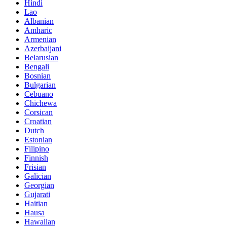
Hindi
Lao
Albanian
Amharic
Armenian
Azerbaijani
Belarusian
Bengali
Bosnian
Bulgarian
Cebuano
Chichewa
Corsican
Croatian
Dutch
Estonian
Filipino
Finnish
Frisian
Galician
Georgian
Gujarati
Haitian
Hausa
Hawaiian