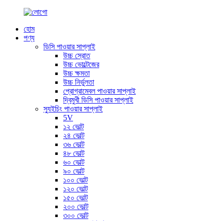
হোম
পণ্য
ডিসি পাওয়ার সাপ্লাই
উচ্চ স্রোত
উচ্চ ভোল্টেজের
উচ্চ ক্ষমতা
উচ্চ নির্ভুলতা
প্রোগ্রামেবল পাওয়ার সাপ্লাই
দ্বিমুখী ডিসি পাওয়ার সাপ্লাই
স্যুইচিং পাওয়ার সাপ্লাই
5V
১২ ভোল্ট
২৪ ভোল্ট
৩৬ ভোল্ট
৪৮ ভোল্ট
৬০ ভোল্ট
৯০ ভোল্ট
১০০ ভোল্ট
১২০ ভোল্ট
১৫০ ভোল্ট
২০০ ভোল্ট
৩০০ ভোল্ট