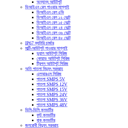
অন্যান্য আউটপুট
ডিআইএন রেল পাওয়ার সাপ্লাই
ডিআইএন রেল ৫ভি
ডিআইএন রেল ১২ ভোল্ট
ডিআইএন রেল ১৫ ভোল্ট
ডিআইএন রেল ২৪ ভোল্ট
ডিআইএন রেল ৩৬ ভোল্ট
ডিআইএন রেল ৪৮ ভোল্ট
IP67 ব্যাটারি চার্জার
মাল্টি-আউটপুট পাওয়ার সাপ্লাই
ডুয়াল আউটপুট সিরিজ
কোয়াড আউটপুট সিরিজ
ট্রিপল আউটপুট সিরিজ
অতি পাতলা বিদ্যুৎ সরবরাহ
এলআরএস সিরিজ
পাতলা SMPS 5V
পাতলা SMPS 12V
পাতলা SMPS 15V
পাতলা SMPS 24V
পাতলা SMPS 36V
পাতলা SMPS 48V
ডিসি-ডিসি কনভার্টার
বুস্ট কনভার্টার
বাক কনভার্টার
জলরোধী বিদ্যুৎ সরবরাহ