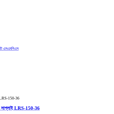
 সাপ্লাই LRS-150-36