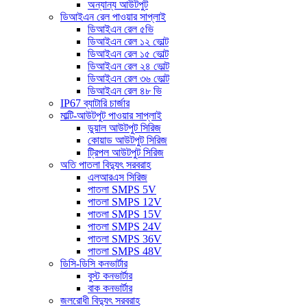
অন্যান্য আউটপুট
ডিআইএন রেল পাওয়ার সাপ্লাই
ডিআইএন রেল ৫ভি
ডিআইএন রেল ১২ ভোল্ট
ডিআইএন রেল ১৫ ভোল্ট
ডিআইএন রেল ২৪ ভোল্ট
ডিআইএন রেল ৩৬ ভোল্ট
ডিআইএন রেল ৪৮ ভি
IP67 ব্যাটারি চার্জার
মাল্টি-আউটপুট পাওয়ার সাপ্লাই
ডুয়াল আউটপুট সিরিজ
কোয়াড আউটপুট সিরিজ
ট্রিপল আউটপুট সিরিজ
অতি পাতলা বিদ্যুৎ সরবরাহ
এলআরএস সিরিজ
পাতলা SMPS 5V
পাতলা SMPS 12V
পাতলা SMPS 15V
পাতলা SMPS 24V
পাতলা SMPS 36V
পাতলা SMPS 48V
ডিসি-ডিসি কনভার্টার
বুস্ট কনভার্টার
বাক কনভার্টার
জলরোধী বিদ্যুৎ সরবরাহ