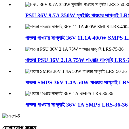
PSU 36V 9.7A 350W স্যুইচিং পাওয়ার সাপ্লাই L
পাতলা পাওয়ার সাপ্লাই 36V 11.1A 400W SMPS 
পাতলা PSU 36V 2.1A 75W পাওয়ার সাপ্লাই LRS-
পাতলা SMPS 36V 1.4A 50W পাওয়ার সাপ্লাই LR
পাতলা পাওয়ার সাপ্লাই 36V 1A SMPS LRS-36-36
যোগাযোগ করুন