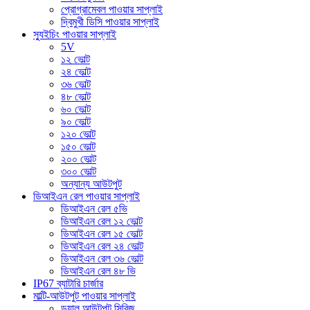
প্রোগ্রামেবল পাওয়ার সাপ্লাই
দ্বিমুখী ডিসি পাওয়ার সাপ্লাই
স্যুইচিং পাওয়ার সাপ্লাই
5V
১২ ভোল্ট
২৪ ভোল্ট
৩৬ ভোল্ট
৪৮ ভোল্ট
৬০ ভোল্ট
৯০ ভোল্ট
১২০ ভোল্ট
১৫০ ভোল্ট
২০০ ভোল্ট
৩০০ ভোল্ট
অন্যান্য আউটপুট
ডিআইএন রেল পাওয়ার সাপ্লাই
ডিআইএন রেল ৫ভি
ডিআইএন রেল ১২ ভোল্ট
ডিআইএন রেল ১৫ ভোল্ট
ডিআইএন রেল ২৪ ভোল্ট
ডিআইএন রেল ৩৬ ভোল্ট
ডিআইএন রেল ৪৮ ভি
IP67 ব্যাটারি চার্জার
মাল্টি-আউটপুট পাওয়ার সাপ্লাই
ডুয়াল আউটপুট সিরিজ