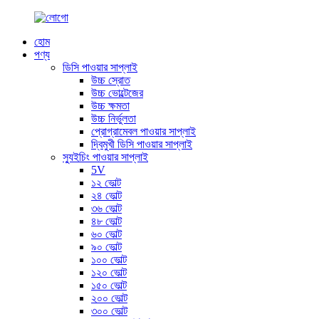
হোম
পণ্য
ডিসি পাওয়ার সাপ্লাই
উচ্চ স্রোত
উচ্চ ভোল্টেজের
উচ্চ ক্ষমতা
উচ্চ নির্ভুলতা
প্রোগ্রামেবল পাওয়ার সাপ্লাই
দ্বিমুখী ডিসি পাওয়ার সাপ্লাই
স্যুইচিং পাওয়ার সাপ্লাই
5V
১২ ভোল্ট
২৪ ভোল্ট
৩৬ ভোল্ট
৪৮ ভোল্ট
৬০ ভোল্ট
৯০ ভোল্ট
১০০ ভোল্ট
১২০ ভোল্ট
১৫০ ভোল্ট
২০০ ভোল্ট
৩০০ ভোল্ট