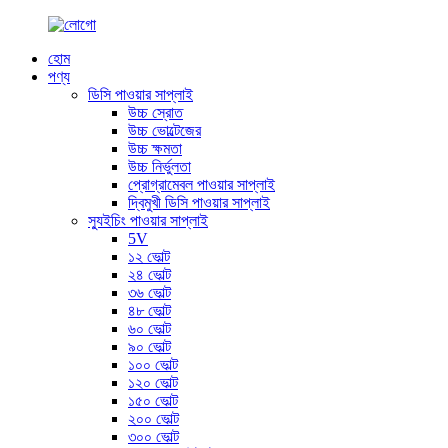
হোম
পণ্য
ডিসি পাওয়ার সাপ্লাই
উচ্চ স্রোত
উচ্চ ভোল্টেজের
উচ্চ ক্ষমতা
উচ্চ নির্ভুলতা
প্রোগ্রামেবল পাওয়ার সাপ্লাই
দ্বিমুখী ডিসি পাওয়ার সাপ্লাই
স্যুইচিং পাওয়ার সাপ্লাই
5V
১২ ভোল্ট
২৪ ভোল্ট
৩৬ ভোল্ট
৪৮ ভোল্ট
৬০ ভোল্ট
৯০ ভোল্ট
১০০ ভোল্ট
১২০ ভোল্ট
১৫০ ভোল্ট
২০০ ভোল্ট
৩০০ ভোল্ট