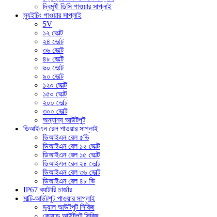
দ্বিমুখী ডিসি পাওয়ার সাপ্লাই
স্যুইচিং পাওয়ার সাপ্লাই
5V
১২ ভোল্ট
২৪ ভোল্ট
৩৬ ভোল্ট
৪৮ ভোল্ট
৬০ ভোল্ট
৯০ ভোল্ট
১২০ ভোল্ট
১৫০ ভোল্ট
২০০ ভোল্ট
৩০০ ভোল্ট
অন্যান্য আউটপুট
ডিআইএন রেল পাওয়ার সাপ্লাই
ডিআইএন রেল ৫ভি
ডিআইএন রেল ১২ ভোল্ট
ডিআইএন রেল ১৫ ভোল্ট
ডিআইএন রেল ২৪ ভোল্ট
ডিআইএন রেল ৩৬ ভোল্ট
ডিআইএন রেল ৪৮ ভি
IP67 ব্যাটারি চার্জার
মাল্টি-আউটপুট পাওয়ার সাপ্লাই
ডুয়াল আউটপুট সিরিজ
কোয়াড আউটপুট সিরিজ