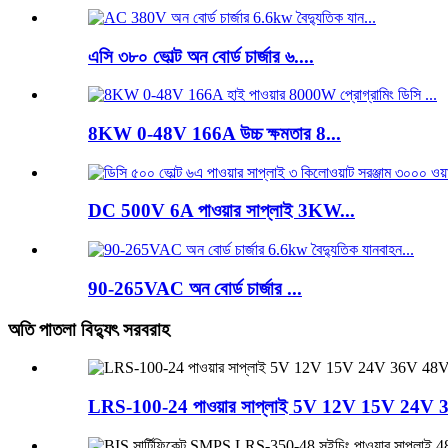
এসি ৩৮০ ভোল্ট অন বোর্ড চার্জার ৬....
8KW 0-48V 166A উচ্চ ক্ষমতার 8...
DC 500V 6A পাওয়ার সাপ্লাই 3KW...
90-265VAC অন বোর্ড চার্জার ...
অতি পাতলা বিদ্যুৎ সরবরাহ
LRS-100-24 পাওয়ার সাপ্লাই 5V 12V 15V 24