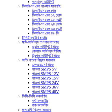
অন্যান্য আউটপুট
ডিআইএন রেল পাওয়ার সাপ্লাই
ডিআইএন রেল ৫ভি
ডিআইএন রেল ১২ ভোল্ট
ডিআইএন রেল ১৫ ভোল্ট
ডিআইএন রেল ২৪ ভোল্ট
ডিআইএন রেল ৩৬ ভোল্ট
ডিআইএন রেল ৪৮ ভি
IP67 ব্যাটারি চার্জার
মাল্টি-আউটপুট পাওয়ার সাপ্লাই
ডুয়াল আউটপুট সিরিজ
কোয়াড আউটপুট সিরিজ
ট্রিপল আউটপুট সিরিজ
অতি পাতলা বিদ্যুৎ সরবরাহ
এলআরএস সিরিজ
পাতলা SMPS 5V
পাতলা SMPS 12V
পাতলা SMPS 15V
পাতলা SMPS 24V
পাতলা SMPS 36V
পাতলা SMPS 48V
ডিসি-ডিসি কনভার্টার
বুস্ট কনভার্টার
বাক কনভার্টার
জলরোধী বিদ্যুৎ সরবরাহ