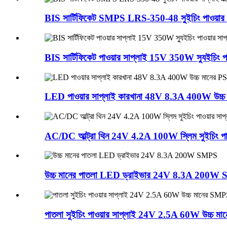
BIS সার্টিফিকেট SMPS LRS-350-48 সুইচিং পাওয়া
BIS সার্টিফিকেট পাওয়ার সাপ্লাই 15V 350W স্যুইচিং
LED পাওয়ার সাপ্লাই কারখানা 48V 8.3A 400W উচ্চ
AC/DC আল্ট্রা থিন 24V 4.2A 100W স্লিম সুইচিং পাও
উচ্চ মানের পাতলা LED ড্রাইভার 24V 8.3A 200
পাতলা সুইচিং পাওয়ার সাপ্লাই 24V 2.5A 60W উচ্চ 