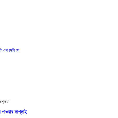
পাওয়ার সাপ্লাই