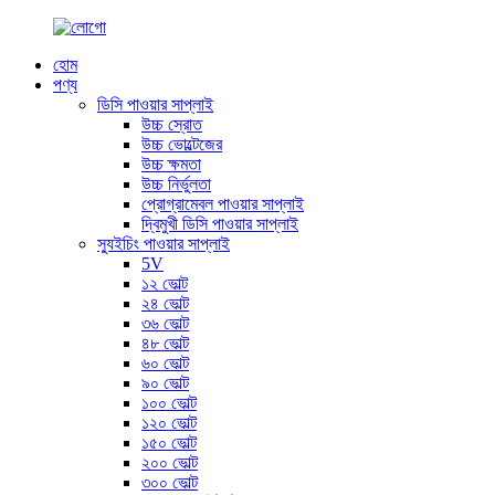
হোম
পণ্য
ডিসি পাওয়ার সাপ্লাই
উচ্চ স্রোত
উচ্চ ভোল্টেজের
উচ্চ ক্ষমতা
উচ্চ নির্ভুলতা
প্রোগ্রামেবল পাওয়ার সাপ্লাই
দ্বিমুখী ডিসি পাওয়ার সাপ্লাই
স্যুইচিং পাওয়ার সাপ্লাই
5V
১২ ভোল্ট
২৪ ভোল্ট
৩৬ ভোল্ট
৪৮ ভোল্ট
৬০ ভোল্ট
৯০ ভোল্ট
১০০ ভোল্ট
১২০ ভোল্ট
১৫০ ভোল্ট
২০০ ভোল্ট
৩০০ ভোল্ট