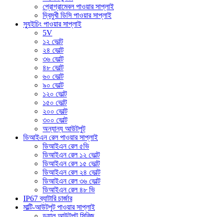
প্রোগ্রামেবল পাওয়ার সাপ্লাই
দ্বিমুখী ডিসি পাওয়ার সাপ্লাই
স্যুইচিং পাওয়ার সাপ্লাই
5V
১২ ভোল্ট
২৪ ভোল্ট
৩৬ ভোল্ট
৪৮ ভোল্ট
৬০ ভোল্ট
৯০ ভোল্ট
১২০ ভোল্ট
১৫০ ভোল্ট
২০০ ভোল্ট
৩০০ ভোল্ট
অন্যান্য আউটপুট
ডিআইএন রেল পাওয়ার সাপ্লাই
ডিআইএন রেল ৫ভি
ডিআইএন রেল ১২ ভোল্ট
ডিআইএন রেল ১৫ ভোল্ট
ডিআইএন রেল ২৪ ভোল্ট
ডিআইএন রেল ৩৬ ভোল্ট
ডিআইএন রেল ৪৮ ভি
IP67 ব্যাটারি চার্জার
মাল্টি-আউটপুট পাওয়ার সাপ্লাই
ডুয়াল আউটপুট সিরিজ