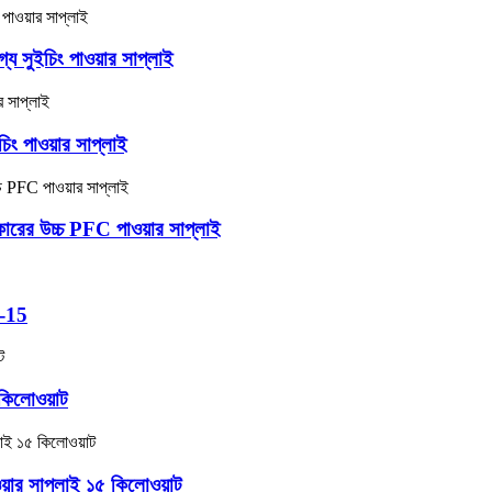
সুইচিং পাওয়ার সাপ্লাই
ং পাওয়ার সাপ্লাই
র উচ্চ PFC পাওয়ার সাপ্লাই
-15
কিলোওয়াট
়ার সাপ্লাই ১৫ কিলোওয়াট