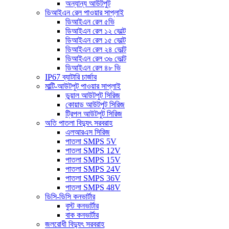
অন্যান্য আউটপুট
ডিআইএন রেল পাওয়ার সাপ্লাই
ডিআইএন রেল ৫ভি
ডিআইএন রেল ১২ ভোল্ট
ডিআইএন রেল ১৫ ভোল্ট
ডিআইএন রেল ২৪ ভোল্ট
ডিআইএন রেল ৩৬ ভোল্ট
ডিআইএন রেল ৪৮ ভি
IP67 ব্যাটারি চার্জার
মাল্টি-আউটপুট পাওয়ার সাপ্লাই
ডুয়াল আউটপুট সিরিজ
কোয়াড আউটপুট সিরিজ
ট্রিপল আউটপুট সিরিজ
অতি পাতলা বিদ্যুৎ সরবরাহ
এলআরএস সিরিজ
পাতলা SMPS 5V
পাতলা SMPS 12V
পাতলা SMPS 15V
পাতলা SMPS 24V
পাতলা SMPS 36V
পাতলা SMPS 48V
ডিসি-ডিসি কনভার্টার
বুস্ট কনভার্টার
বাক কনভার্টার
জলরোধী বিদ্যুৎ সরবরাহ