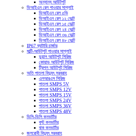
অন্যান্য আউটপুট
ডিআইএন রেল পাওয়ার সাপ্লাই
ডিআইএন রেল ৫ভি
ডিআইএন রেল ১২ ভোল্ট
ডিআইএন রেল ১৫ ভোল্ট
ডিআইএন রেল ২৪ ভোল্ট
ডিআইএন রেল ৩৬ ভোল্ট
ডিআইএন রেল ৪৮ ভোল্ট
IP67 ব্যাটারি চার্জার
মাল্টি-আউটপুট পাওয়ার সাপ্লাই
ডুয়াল আউটপুট সিরিজ
কোয়াড আউটপুট সিরিজ
ট্রিপল আউটপুট সিরিজ
অতি পাতলা বিদ্যুৎ সরবরাহ
এলআরএস সিরিজ
পাতলা SMPS 5V
পাতলা SMPS 12V
পাতলা SMPS 15V
পাতলা SMPS 24V
পাতলা SMPS 36V
পাতলা SMPS 48V
ডিসি-ডিসি কনভার্টার
বুস্ট কনভার্টার
বাক কনভার্টার
জলরোধী বিদ্যুৎ সরবরাহ