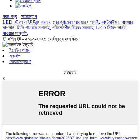
গরম পণ্য
-
সাইটম্যাপ
LED স্ট্রিপ লাইট ট্রান্সফরমার
,
প্রোগ্রামেবল পাওয়ার সাপ্লাই
,
কাস্টমাইজড পাওয়ার
সাপ্লাই
,
ডিসি পাওয়ার সাপ্লাই
,
পরিবর্তনশীল বিদ্যুৎ সরবরাহ
,
LED স্ট্রিপ লাইট
পাওয়ার সাপ্লাই
,
© কপিরাইট - ২০১০-২০২৫ : সর্বস্বত্ব সংরক্ষিত।
ইমেইল পাঠান
স্কাইপ
হোয়াটসঅ্যাপ
উইচ্যাট
x