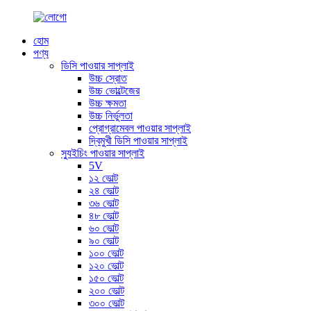
হোম
পণ্য
ডিসি পাওয়ার সাপ্লাই
উচ্চ স্রোত
উচ্চ ভোল্টেজের
উচ্চ ক্ষমতা
উচ্চ নির্ভুলতা
প্রোগ্রামেবল পাওয়ার সাপ্লাই
দ্বিমুখী ডিসি পাওয়ার সাপ্লাই
স্যুইচিং পাওয়ার সাপ্লাই
5V
১২ ভোল্ট
২৪ ভোল্ট
৩৬ ভোল্ট
৪৮ ভোল্ট
৬০ ভোল্ট
৯০ ভোল্ট
১০০ ভোল্ট
১২০ ভোল্ট
১৫০ ভোল্ট
২০০ ভোল্ট
৩০০ ভোল্ট