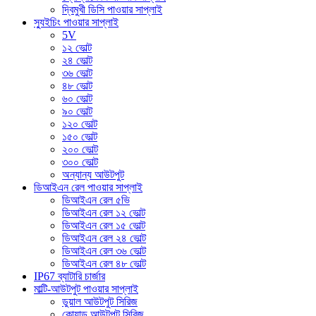
দ্বিমুখী ডিসি পাওয়ার সাপ্লাই
স্যুইচিং পাওয়ার সাপ্লাই
5V
১২ ভোল্ট
২৪ ভোল্ট
৩৬ ভোল্ট
৪৮ ভোল্ট
৬০ ভোল্ট
৯০ ভোল্ট
১২০ ভোল্ট
১৫০ ভোল্ট
২০০ ভোল্ট
৩০০ ভোল্ট
অন্যান্য আউটপুট
ডিআইএন রেল পাওয়ার সাপ্লাই
ডিআইএন রেল ৫ভি
ডিআইএন রেল ১২ ভোল্ট
ডিআইএন রেল ১৫ ভোল্ট
ডিআইএন রেল ২৪ ভোল্ট
ডিআইএন রেল ৩৬ ভোল্ট
ডিআইএন রেল ৪৮ ভোল্ট
IP67 ব্যাটারি চার্জার
মাল্টি-আউটপুট পাওয়ার সাপ্লাই
ডুয়াল আউটপুট সিরিজ
কোয়াড আউটপুট সিরিজ