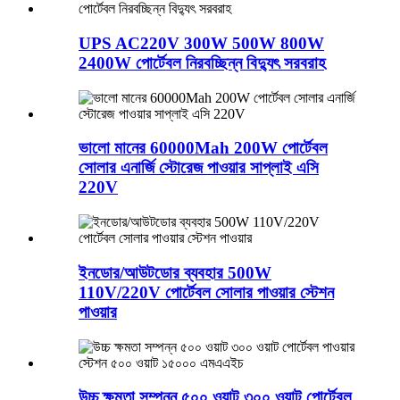
UPS AC220V 300W 500W 800W
2400W পোর্টেবল নিরবচ্ছিন্ন বিদ্যুৎ সরবরাহ
ভালো মানের 60000Mah 200W পোর্টেবল
সোলার এনার্জি স্টোরেজ পাওয়ার সাপ্লাই এসি
220V
ইনডোর/আউটডোর ব্যবহার 500W
110V/220V পোর্টেবল সোলার পাওয়ার স্টেশন
পাওয়ার
উচ্চ ক্ষমতা সম্পন্ন ৫০০ ওয়াট ৩০০ ওয়াট পোর্টেবল