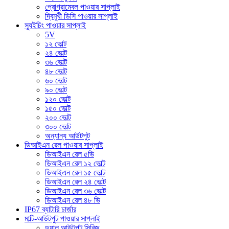
প্রোগ্রামেবল পাওয়ার সাপ্লাই
দ্বিমুখী ডিসি পাওয়ার সাপ্লাই
স্যুইচিং পাওয়ার সাপ্লাই
5V
১২ ভোল্ট
২৪ ভোল্ট
৩৬ ভোল্ট
৪৮ ভোল্ট
৬০ ভোল্ট
৯০ ভোল্ট
১২০ ভোল্ট
১৫০ ভোল্ট
২০০ ভোল্ট
৩০০ ভোল্ট
অন্যান্য আউটপুট
ডিআইএন রেল পাওয়ার সাপ্লাই
ডিআইএন রেল ৫ভি
ডিআইএন রেল ১২ ভোল্ট
ডিআইএন রেল ১৫ ভোল্ট
ডিআইএন রেল ২৪ ভোল্ট
ডিআইএন রেল ৩৬ ভোল্ট
ডিআইএন রেল ৪৮ ভি
IP67 ব্যাটারি চার্জার
মাল্টি-আউটপুট পাওয়ার সাপ্লাই
ডুয়াল আউটপুট সিরিজ