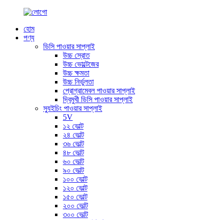
হোম
পণ্য
ডিসি পাওয়ার সাপ্লাই
উচ্চ স্রোত
উচ্চ ভোল্টেজের
উচ্চ ক্ষমতা
উচ্চ নির্ভুলতা
প্রোগ্রামেবল পাওয়ার সাপ্লাই
দ্বিমুখী ডিসি পাওয়ার সাপ্লাই
স্যুইচিং পাওয়ার সাপ্লাই
5V
১২ ভোল্ট
২৪ ভোল্ট
৩৬ ভোল্ট
৪৮ ভোল্ট
৬০ ভোল্ট
৯০ ভোল্ট
১০০ ভোল্ট
১২০ ভোল্ট
১৫০ ভোল্ট
২০০ ভোল্ট
৩০০ ভোল্ট