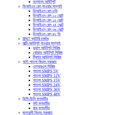
অন্যান্য আউটপুট
ডিআইএন রেল পাওয়ার সাপ্লাই
ডিআইএন রেল ৫ভি
ডিআইএন রেল ১২ ভোল্ট
ডিআইএন রেল ১৫ ভোল্ট
ডিআইএন রেল ২৪ ভোল্ট
ডিআইএন রেল ৩৬ ভোল্ট
ডিআইএন রেল ৪৮ ভি
IP67 ব্যাটারি চার্জার
মাল্টি-আউটপুট পাওয়ার সাপ্লাই
ডুয়াল আউটপুট সিরিজ
কোয়াড আউটপুট সিরিজ
ট্রিপল আউটপুট সিরিজ
অতি পাতলা বিদ্যুৎ সরবরাহ
এলআরএস সিরিজ
পাতলা SMPS 5V
পাতলা SMPS 12V
পাতলা SMPS 15V
পাতলা SMPS 24V
পাতলা SMPS 36V
পাতলা SMPS 48V
ডিসি-ডিসি কনভার্টার
বুস্ট কনভার্টার
বাক কনভার্টার
জলরোধী বিদ্যুৎ সরবরাহ