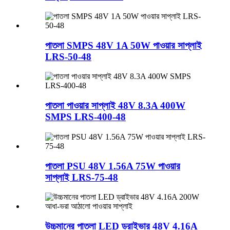
পাতলা SMPS 48V 1A 50W পাওয়ার সাপ্লাই
LRS-50-48
পাতলা পাওয়ার সাপ্লাই 48V 8.3A 400W
SMPS LRS-400-48
পাতলা PSU 48V 1.56A 75W পাওয়ার
সাপ্লাই LRS-75-48
উচ্চমানের পাতলা LED ড্রাইভার 48V 4.16A