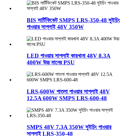
BIS সার্টিফিকেট SMPS LRS-350-48 সুইচিং
পাওয়ার সাপ্লাই 48V 350W
LED পাওয়ার সাপ্লাই কারখানা 48V 8.3A
400W উচ্চ মানের PSU
LRS-600W পাতলা পাওয়ার সাপ্লাই 48V
12.5A 600W SMPS LRS-600-48
SMPS 48V 7.3A 350W সুইচিং পাওয়ার
সাপ্লাই LRS-350-48